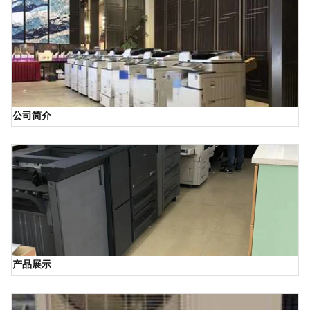
公司简介
产品展示