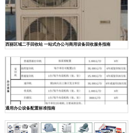
西丽区域二手回收站 一站式办公与商用设备回收服务指南
通用办公设备配置标准指南