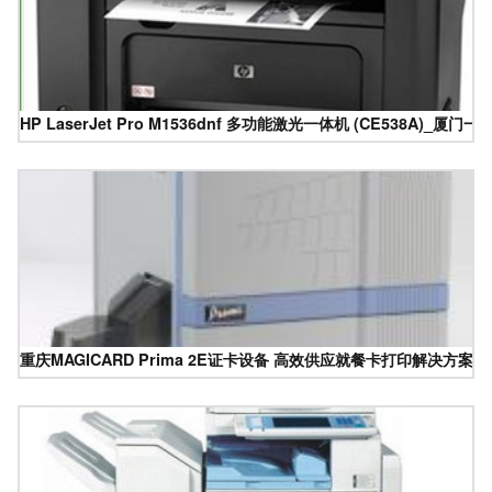
HP LaserJet Pro M1536dnf 多功能激光一体机 (CE538A)_
重庆MAGICARD Prima 2E证卡设备 高效供应就餐卡打印解决方案