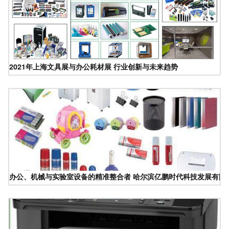
2021年上海文具展与办公耗材展 行业创新与未来趋势
办公、机械与实验室设备的精准整合者 哈尔滨亿鹏时代科技发展有限