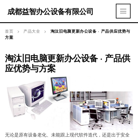
成都益智办公设备有限公司
首页
>
产品大全
>
淘汰旧电脑更新办公设备 · 产品供应优势与
方案
淘汰旧电脑更新办公设备 · 产品供
应优势与方案
无论是原有设备老化、未能跟上现代软件迭代，还是出于安全