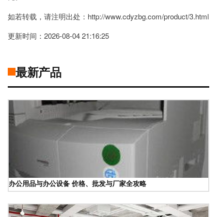
如若转载，请注明出处：http://www.cdyzbg.com/product/3.html
更新时间：2026-08-04 21:16:25
最新产品
办公用品与办公设备 价格、批发与厂家全攻略