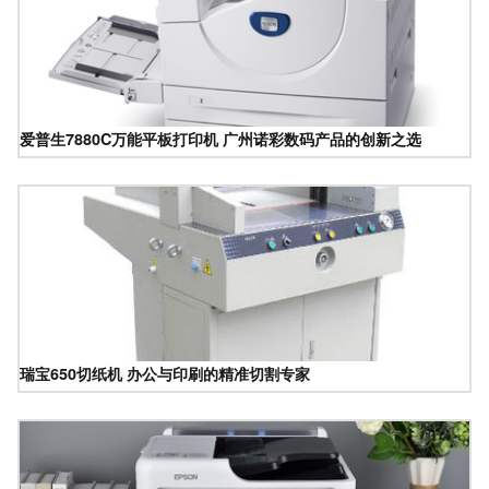
爱普生7880C万能平板打印机 广州诺彩数码产品的创新之选
瑞宝650切纸机 办公与印刷的精准切割专家