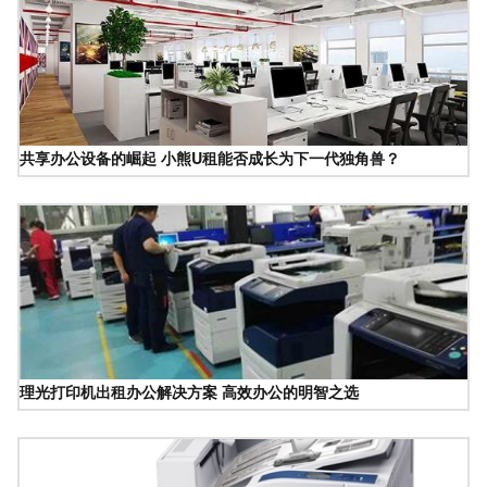
共享办公设备的崛起 小熊U租能否成长为下一代独角兽？
理光打印机出租办公解决方案 高效办公的明智之选